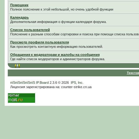
Помошник
Полное пояснение к этой небольшой, но очень удобной функции
Календарь
Дополнительная информация о функции календаря форума.
Список пользователей
Пояснение к разным способам сортировки и поиска при помощи списка пользов
Просмотр профиля пользователя
Как просмотреть контактную информацию пользователей.
Обращения к модераторам и жалобы на сообщения
Где найти список модераторов и администраторов форума.
Тексто
пїЅпїЅпїЅпїЅпїЅ
IP.Board
2.3.6 © 2026
IPS, Inc
.
Лицензия зарегистрирована на: counter-strike.cn.ua