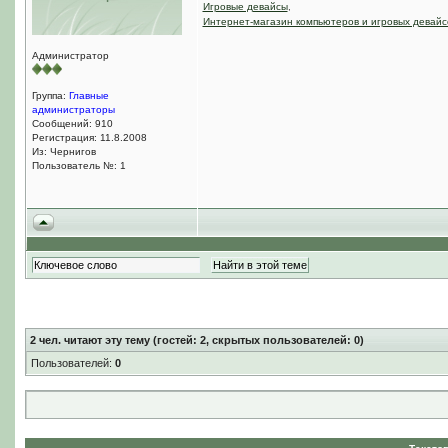
Игровые девайсы
,
Интернет-магазин компьютеров и игровых девайс
Администратор
Группа:
Главные
администраторы
Сообщений: 910
Регистрация: 11.8.2008
Из: Чернигов
Пользователь №: 1
2
чел. читают эту тему (гостей: 2, скрытых пользователей: 0)
Пользователей:
0