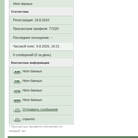
Нет данных
Статистика
Регистрация: 19.8.2010
Просмотров профиля: 77225
*
Последнее посещение: --
Часовой пояс: 6.8.2026, 16:21
0 сообщений (0 за день)
Контактная информация
Нет данных
Нет данных
Нет данных
Нет данных
Отправить сообщение
скрыто
* Просмотры профиля обновляются
каждый час