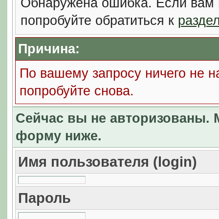
Обнаружена ошибка. Если вам 
попробуйте обратиться к
разде
Причина:
По вашему запросу ничего не н
попробуйте снова.
Сейчас вы не авторизованы. М
форму ниже.
Имя пользователя (login)
Пароль