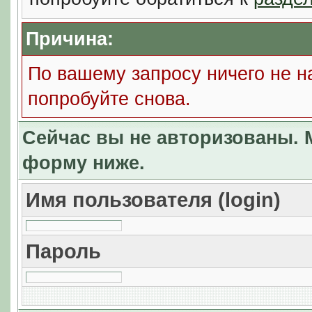
Причина:
По вашему запросу ничего не н
попробуйте снова.
Сейчас вы не авторизованы. М
форму ниже.
Имя пользователя (login)
Пароль