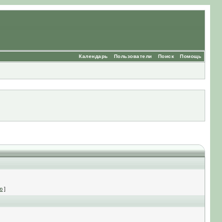
Календарь
Пользователи
Поиск
Помощь
ю
]