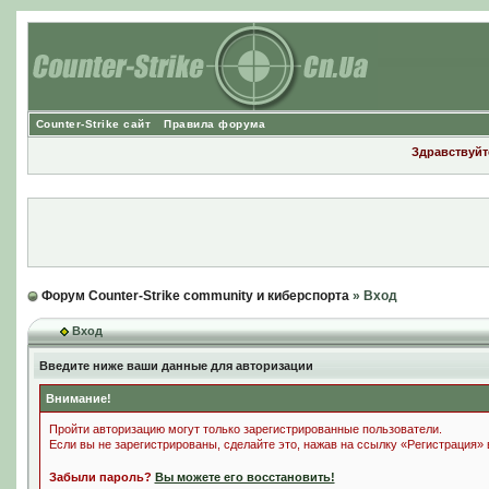
Counter-Strike сайт
Правила форума
Здравствуйте
Форум Counter-Strike community и киберспорта
» Вход
Вход
Введите ниже ваши данные для авторизации
Внимание!
Пройти авторизацию могут только зарегистрированные пользователи.
Если вы не зарегистрированы, сделайте это, нажав на ссылку «Регистрация»
Забыли пароль?
Вы можете его восстановить!