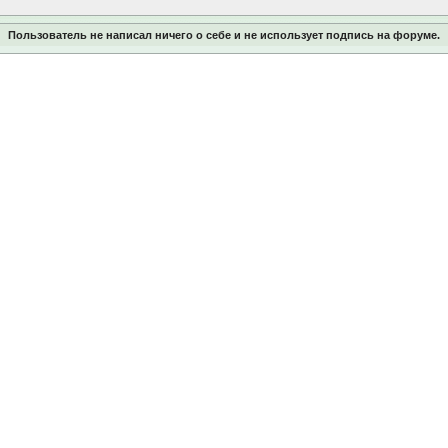
Пользователь не написал ничего о себе и не использует подпись на форуме.