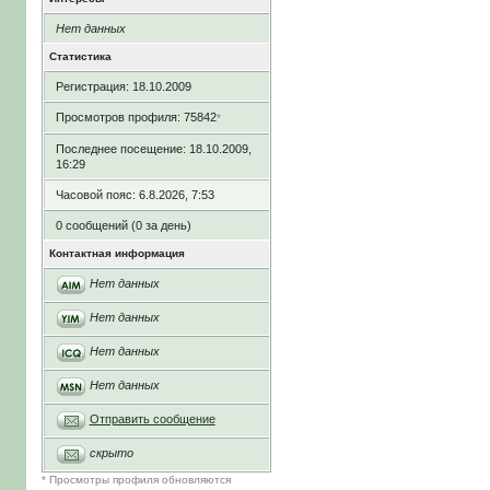
Нет данных
Статистика
Регистрация: 18.10.2009
Просмотров профиля: 75842
*
Последнее посещение: 18.10.2009,
16:29
Часовой пояс: 6.8.2026, 7:53
0 сообщений (0 за день)
Контактная информация
Нет данных
Нет данных
Нет данных
Нет данных
Отправить сообщение
скрыто
* Просмотры профиля обновляются