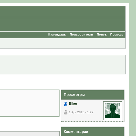
Календарь
Пользователи
Поиск
Помощь
Просмотры
Biker
1 Apr 2013 - 1:27
Комментарии