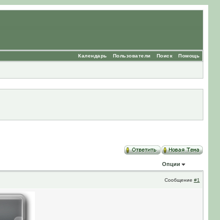
Календарь
Пользователи
Поиск
Помощь
Опции
Сообщение
#1