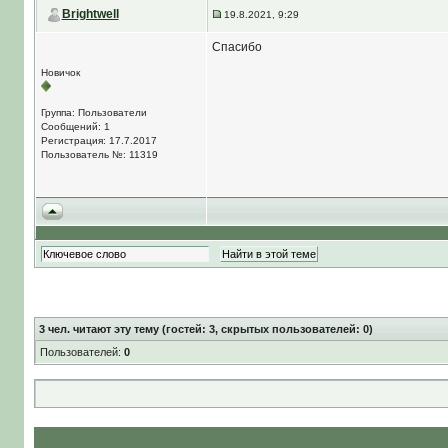
Brightwell
19.8.2021, 9:29
Спасибо
Новичок
Группа: Пользователи
Сообщений: 1
Регистрация: 17.7.2017
Пользователь №: 11319
3
чел. читают эту тему (гостей: 3, скрытых пользователей: 0)
Пользователей:
0