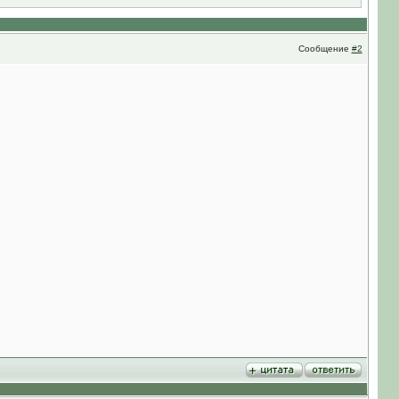
Сообщение
#2