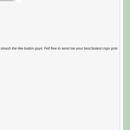
smash the like button guys. Fell free to send me your best,fastest csgo gotv