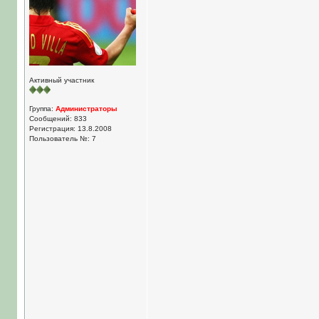
Активный участник
Группа:
Администраторы
Сообщений: 833
Регистрация: 13.8.2008
Пользователь №: 7