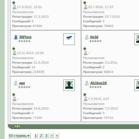
17.3.2015, 15:01
23.7.2016, 17:37
Пользователи
Пользователи
Регистрация:
17.3.2015
Регистрация:
23.7.2016
Сообщений:
0
Сообщений:
0
Просмотров:
67949
Просмотров:
78083
3WYura
6p3d
12.11.2012, 13:20
--
Пользователи
Пользователи
Регистрация:
21.6.2010
Регистрация:
3.4.2011
Сообщений:
14
Сообщений:
0
Просмотров:
219935
Просмотров:
69844
aaa
Ab1bas1K
--
7.5.2012, 3:07
Пользователи
Пользователи
Регистрация:
19.8.2010
Регистрация:
7.5.2012
Сообщений:
0
Сообщений:
0
Просмотров:
77260
Просмотров:
79722
63 страниц
1
2
3
>
»