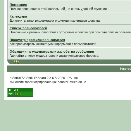
Помошник
Полное пояснение к этой небольшой, но очень удобной функции
Календарь
Дополнительная информация о функции календаря форума.
Список пользователей
Пояснение к разным способам сортировки и поиска при помощи списка пользов
Просмотр профиля пользователя
Как просмотреть контактную информацию пользователей.
Обращения к модераторам и жалобы на сообщения
Где найти список модераторов и администраторов форума.
Тексто
пїЅпїЅпїЅпїЅпїЅ
IP.Board
2.3.6 © 2026
IPS, Inc
.
Лицензия зарегистрирована на: counter-strike.cn.ua