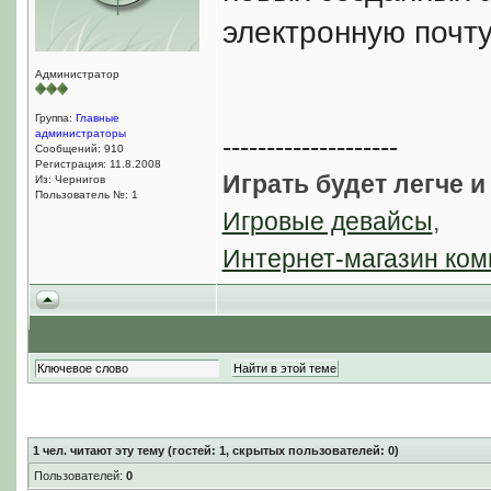
электронную почту
Администратор
Группа:
Главные
администраторы
--------------------
Сообщений: 910
Регистрация: 11.8.2008
Играть будет легче и
Из: Чернигов
Пользователь №: 1
Игровые девайсы
,
Интернет-магазин ком
1
чел. читают эту тему (гостей: 1, скрытых пользователей: 0)
Пользователей:
0