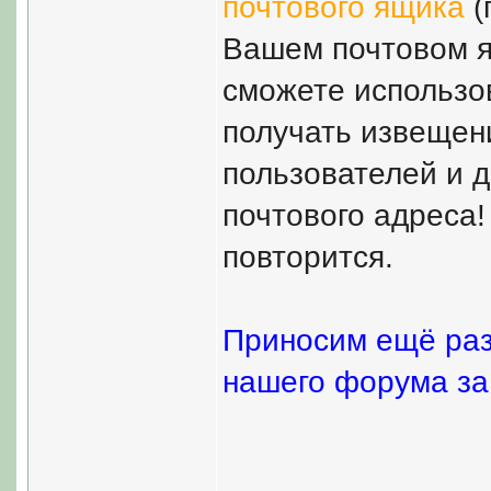
почтового ящика
(
Вашем почтовом я
сможете использо
получать извещен
пользователей и 
почтового адреса!
повторится.
Приносим ещё раз
нашего форума за