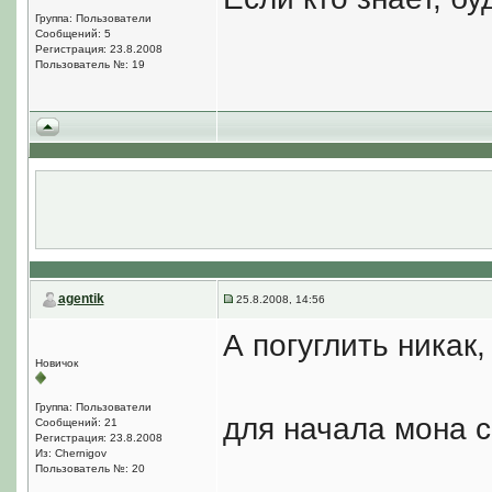
Группа: Пользователи
Сообщений: 5
Регистрация: 23.8.2008
Пользователь №: 19
agentik
25.8.2008, 14:56
А погуглить никак,
Новичок
Группа: Пользователи
для начала мона 
Сообщений: 21
Регистрация: 23.8.2008
Из: Chernigov
Пользователь №: 20