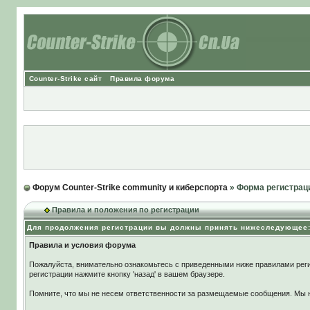
Counter-Strike сайт
Правила форума
Форум Counter-Strike community и киберспорта
» Форма регистрац
Правила и положения по регистрации
Для продолжения регистрации вы должны принять нижеследующее
Правила и условия форума
Пожалуйста, внимательно ознакомьтесь с приведенными ниже правилами реги
регистрации нажмите кнопку 'назад' в вашем браузере.
Помните, что мы не несем ответственности за размещаемые сообщения. Мы не