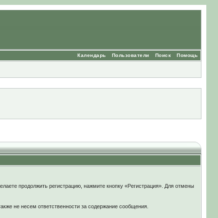
Календарь
Пользователи
Поиск
Помощь
елаете продолжить регистрацию, нажмите кнопку «Регистрация». Для отмены
также не несем ответственности за содержание сообщения.