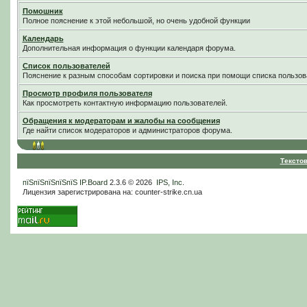
Помошник
Полное пояснение к этой небольшой, но очень удобной функции
Календарь
Дополнительная информация о функции календаря форума.
Список пользователей
Пояснение к разным способам сортировки и поиска при помощи списка пользов
Просмотр профиля пользователя
Как просмотреть контактную информацию пользователей.
Обращения к модераторам и жалобы на сообщения
Где найти список модераторов и администраторов форума.
Тексто
пїЅпїЅпїЅпїЅпїЅ
IP.Board
2.3.6 © 2026
IPS, Inc
.
Лицензия зарегистрирована на: counter-strike.cn.ua