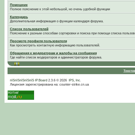
Помошник
Полное пояснение к этой небольшой, но очень удобной функции
Календарь
Дополнительная информация о функции календаря форума.
Список пользователей
Пояснение к разным способам сортировки и поиска при помощи списка пользов
Просмотр профиля пользователя
Как просмотреть контактную информацию пользователей.
Обращения к модераторам и жалобы на сообщения
Где найти список модераторов и администраторов форума.
Тексто
пїЅпїЅпїЅпїЅпїЅ
IP.Board
2.3.6 © 2026
IPS, Inc
.
Лицензия зарегистрирована на: counter-strike.cn.ua