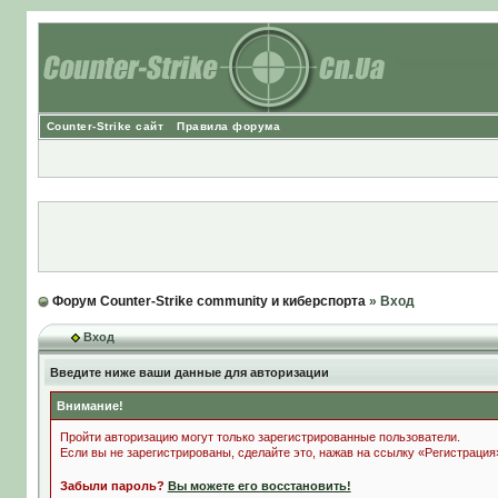
Counter-Strike сайт
Правила форума
Форум Counter-Strike community и киберспорта
» Вход
Вход
Введите ниже ваши данные для авторизации
Внимание!
Пройти авторизацию могут только зарегистрированные пользователи.
Если вы не зарегистрированы, сделайте это, нажав на ссылку «Регистрация
Забыли пароль?
Вы можете его восстановить!