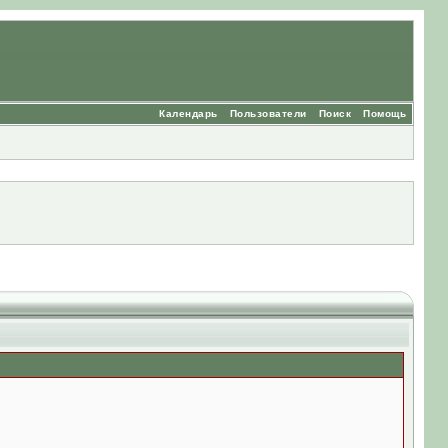
Календарь
Пользователи
Поиск
Помощь