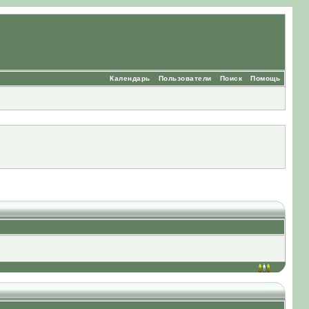
Календарь
Пользователи
Поиск
Помощь