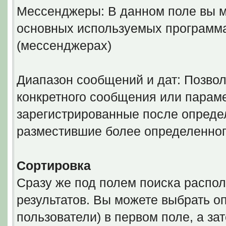
Мессенджеры: В данном поле вы м
основных используемых программ
(мессенджерах)
Диапазон сообщений и дат: Позволя
конкретного сообщения или параме
зарегистрированные после определ
разместившие более определенног
Сортировка
Сразу же под полем поиска распол
результатов. Вы можете выбрать о
пользователи) в первом поле, а за