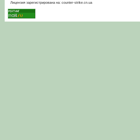
Лицензия зарегистрирована на: counter-strike.cn.ua