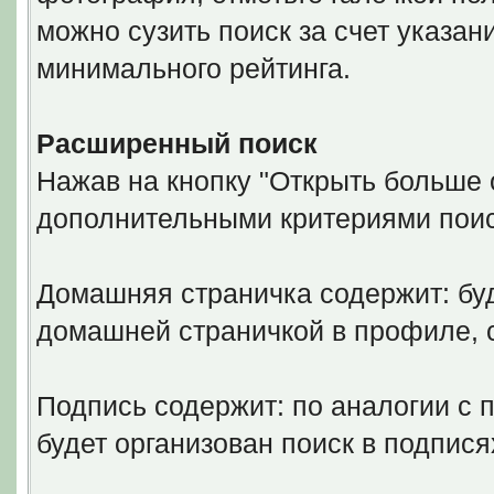
можно сузить поиск за счет указан
минимального рейтинга.
Расширенный поиск
Нажав на кнопку "Открыть больше о
дополнительными критериями поис
Домашняя страничка содержит: буд
домашней страничкой в профиле,
Подпись содержит: по аналогии с 
будет организован поиск в подпися