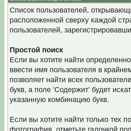
Список пользователей, открывающи
расположенной сверху каждой стра
пользователей, зарегистрировавши
Простой поиск
Если вы хотите найти определенно
ввести имя пользователя в крайнем
позволяет найти всех пользовател
букв, а поле 'Содержит' будет иск
указанную комбинацию букв.
Если вы хотите найти только тех п
фотография, отметьте галочкой по