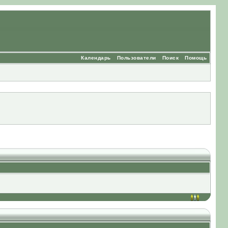
Календарь
Пользователи
Поиск
Помощь