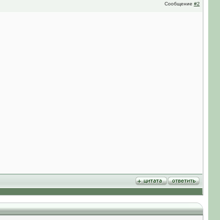
Сообщение
#2