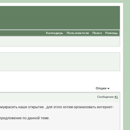
Календарь
Пользователи
Поиск
Помощь
Опции
Сообщение
#1
иукрасить наше открытие , для этого хотим организовать интернет-
 предложение по данной теме.