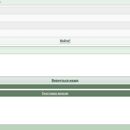
.
Вернуться назад
Текстовая версия