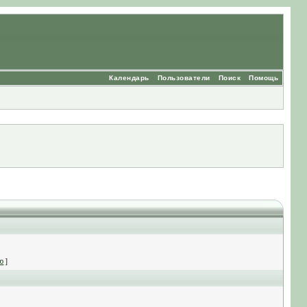
Календарь
Пользователи
Поиск
Помощь
ю
]