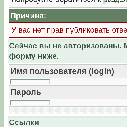
Причина:
У вас нет прав публиковать отве
Сейчас вы не авторизованы. М
форму ниже.
Имя пользователя (login)
Пароль
Ссылки