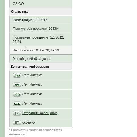
CS:GO
Статистика
Регистрация: 1.1.2012
Просмотров профиля: 76930
*
Последнее посещение: 1.1.2012,
21:49
Часовой пояс: 8.8.2026, 12:23
0 сообщений (0 за день)
Контактная информация
Нет данных
Нет данных
Нет данных
Нет данных
Отправить сообщение
скрыто
* Просмотры профиля обновляются
каждый час