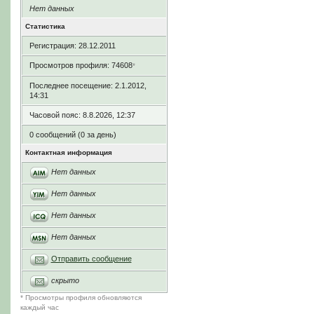
Нет данных
Статистика
Регистрация: 28.12.2011
Просмотров профиля: 74608
*
Последнее посещение: 2.1.2012,
14:31
Часовой пояс: 8.8.2026, 12:37
0 сообщений (0 за день)
Контактная информация
Нет данных
Нет данных
Нет данных
Нет данных
Отправить сообщение
скрыто
* Просмотры профиля обновляются
каждый час