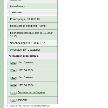
Нет данных
Статистика
Регистрация: 18.10.2009
Просмотров профиля: 76078
*
Последнее посещение: 18.10.2009,
16:29
Часовой пояс: 8.8.2026, 11:20
0 сообщений (0 за день)
Контактная информация
Нет данных
Нет данных
Нет данных
Нет данных
Отправить сообщение
скрыто
* Просмотры профиля обновляются