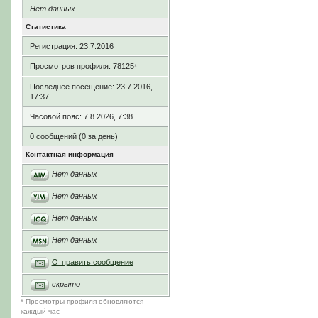
Нет данных
Статистика
Регистрация: 23.7.2016
Просмотров профиля: 78125
*
Последнее посещение: 23.7.2016,
17:37
Часовой пояс: 7.8.2026, 7:38
0 сообщений (0 за день)
Контактная информация
Нет данных
Нет данных
Нет данных
Нет данных
Отправить сообщение
скрыто
* Просмотры профиля обновляются
каждый час