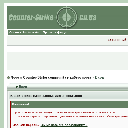
Counter-Strike сайт
Правила форума
Здравствуйте
Форум Counter-Strike community и киберспорта
» Вход
Вход
Введите ниже ваши данные для авторизации
Внимание!
Пройти авторизацию могут только зарегистрированные пользователи.
Если вы не зарегистрированы, сделайте это, нажав на ссылку «Регистрация»
Забыли пароль?
Вы можете его восстановить!