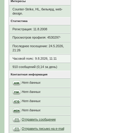
Интересы
Counter-Strike, HL, бильярд, web-
design.
Статистика
Регистрация: 11.8.2008
Просмотров профиля: 4530297
*
Последнее посещение: 24.5.2026,
21:26
Часовой пояс: 9.8.2026, 11:11
910 сообщений (0,14 за день)
Контактная информация
Нет данных
Нет данных
Нет данных
Нет данных
Отправить сообщение
Отправить письмо на e-mail