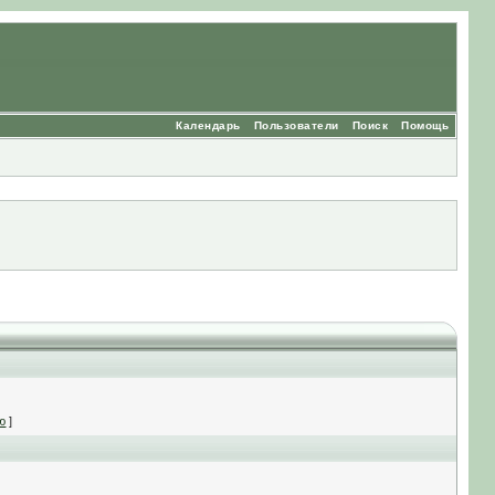
Календарь
Пользователи
Поиск
Помощь
ю
]