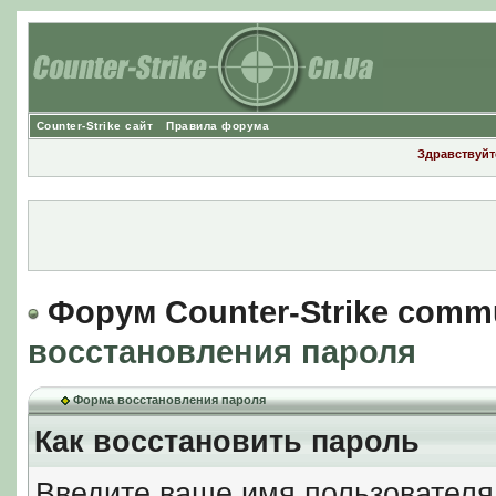
Counter-Strike сайт
Правила форума
Здравствуйте
Форум Counter-Strike comm
восстановления пароля
Форма восстановления пароля
Как восстановить пароль
Введите ваше имя пользователя