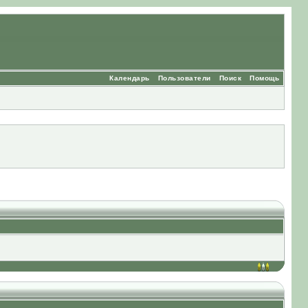
Календарь
Пользователи
Поиск
Помощь