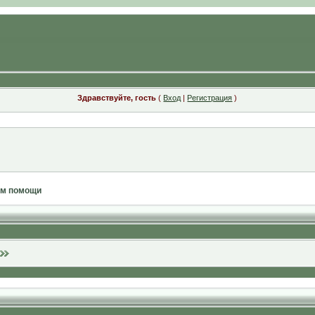
Здравствуйте, гость
(
Вход
|
Регистрация
)
ам помощи