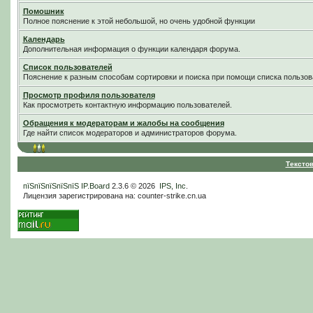
Помошник
Полное пояснение к этой небольшой, но очень удобной функции
Календарь
Дополнительная информация о функции календаря форума.
Список пользователей
Пояснение к разным способам сортировки и поиска при помощи списка пользов
Просмотр профиля пользователя
Как просмотреть контактную информацию пользователей.
Обращения к модераторам и жалобы на сообщения
Где найти список модераторов и администраторов форума.
Тексто
пїЅпїЅпїЅпїЅпїЅ
IP.Board
2.3.6 © 2026
IPS, Inc
.
Лицензия зарегистрирована на: counter-strike.cn.ua