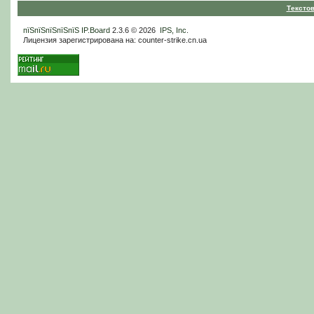
Тексто
пїЅпїЅпїЅпїЅпїЅ
IP.Board
2.3.6 © 2026
IPS, Inc
.
Лицензия зарегистрирована на: counter-strike.cn.ua