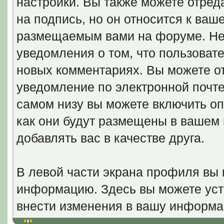
настройки. Вы также можете отред
на подпись, но он относится к ва
размещаемым вами на форуме. Не
уведомления о том, что пользовате
новых комментариях. Вы можете от
уведомление по электронной почт
самом низу вы можете включить оп
как они будут размещены в вашем
добавлять вас в качестве друга.
В левой части экрана профиля вы
информацию. Здесь вы можете уста
внести изменения в вашу информа