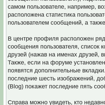
самом пользователе, например, воз
расположена статистика пользоват
пользователем сообщений, а такж
В центре профиля расположен ряд
сообщения пользователя, список к
друзей (нажав на именах друзей, 
Также, если на форуме установлены
появятся дополнительные вкладки. 
последние шесть изображений, доб
(Blog) покажет последние пять соо
Справа можно увидеть, кто недав