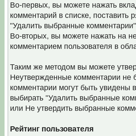
Во-первых, вы можете нажать вкла
комментарий в списке, поставить 
"Удалить выбранные комментарии"
Во-вторых, вы можете нажать на н
комментарием пользователя в обл
Таким же методом вы можете утвер
Неутвержденные комментарии не б
комментарии могут быть увидены в
выбирать "Удалить выбранные ком
или Не утвердить выбранные комм
Рейтинг пользователя