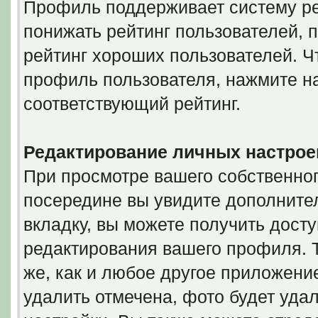
Профиль поддерживает систему ре
понижать рейтинг пользователей, 
рейтинг хороших пользователей. Ч
профиль пользователя, нажмите на
соответствующий рейтинг.
Редактирование личных настрое
При просмотре вашего собственно
посередине вы увидите дополнител
вкладку, вы можете получить дост
редактирования вашего профиля. Т
же, как и любое другое приложение
удалить отмечена, фото будет уда