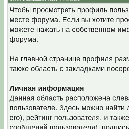
Чтобы просмотреть профиль польз
месте форума. Если вы хотите про
можете нажать на собственном име
форума.
На главной странице профиля разм
также область с закладками посер
Личная информация
Данная область расположена слев
пользователе. Здесь можно найти 
его), рейтинг пользователя, и так
сообщений пользователя), подпись