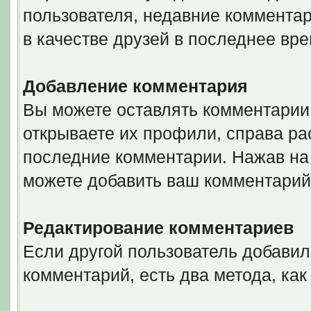
пользователя, недавние комментар
в качестве друзей в последнее вре
Добавление комментария
Вы можете оставлять комментарии 
открываете их профили, справа ра
последние комментарии. Нажав на 
можете добавить ваш комментарий
Редактирование комментариев
Если другой пользователь добавил
комментарий, есть два метода, ка