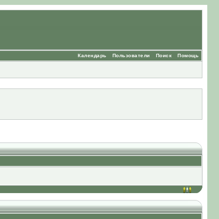
Календарь
Пользователи
Поиск
Помощь