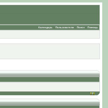
Календарь
Пользователи
Поиск
Помощь