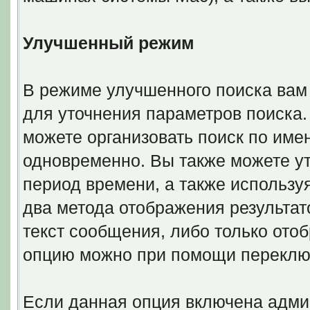
Улучшенный режим
В режиме улучшенного поиска вам
для уточнения параметров поиска.
можете организовать поиск по име
одновременно. Вы также можете у
период времени, а также использу
два метода отображения результат
текст сообщения, либо только отоб
опцию можно при помощи переклю
Если данная опция включена адми