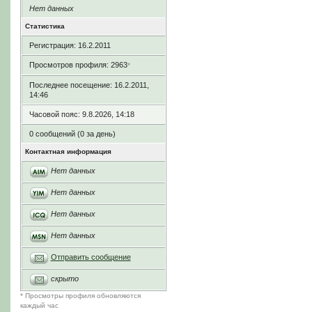
Нет данных
Статистика
Регистрация: 16.2.2011
Просмотров профиля: 2963
*
Последнее посещение: 16.2.2011,
14:46
Часовой пояс: 9.8.2026, 14:18
0 сообщений (0 за день)
Контактная информация
Нет данных
Нет данных
Нет данных
Нет данных
Отправить сообщение
скрыто
* Просмотры профиля обновляются
каждый час