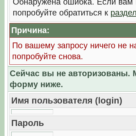
Обнаружена ошибка. Если вам 
попробуйте обратиться к
разде
Причина:
По вашему запросу ничего не н
попробуйте снова.
Сейчас вы не авторизованы. М
форму ниже.
Имя пользователя (login)
Пароль