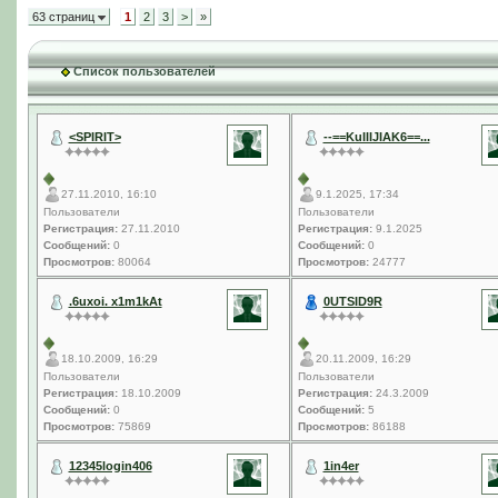
63 страниц
1
2
3
>
»
Список пользователей
<SPIRIT>
--==KuIIIJIAK6==...
27.11.2010, 16:10
9.1.2025, 17:34
Пользователи
Пользователи
Регистрация:
27.11.2010
Регистрация:
9.1.2025
Сообщений:
0
Сообщений:
0
Просмотров:
80064
Просмотров:
24777
.6uxoi. x1m1kAt
0UTSID9R
18.10.2009, 16:29
20.11.2009, 16:29
Пользователи
Пользователи
Регистрация:
18.10.2009
Регистрация:
24.3.2009
Сообщений:
0
Сообщений:
5
Просмотров:
75869
Просмотров:
86188
12345login406
1in4er