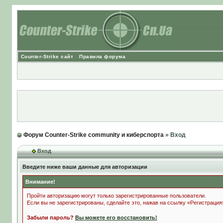
Counter-Strike сайт
Правила форума
Форум Counter-Strike community и киберспорта
» Вход
Вход
Введите ниже ваши данные для авторизации
Внимание!
Пройти авторизацию могут только зарегистрированные пользователи.
Если вы не зарегистрированы, сделайте это, нажав на ссылку «Регистрация
Забыли пароль?
Вы можете его восстановить!