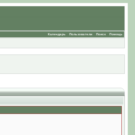
Календарь
Пользователи
Поиск
Помощь