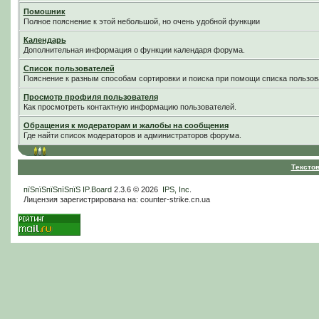
Помошник
Полное пояснение к этой небольшой, но очень удобной функции
Календарь
Дополнительная информация о функции календаря форума.
Список пользователей
Пояснение к разным способам сортировки и поиска при помощи списка пользов
Просмотр профиля пользователя
Как просмотреть контактную информацию пользователей.
Обращения к модераторам и жалобы на сообщения
Где найти список модераторов и администраторов форума.
Тексто
пїЅпїЅпїЅпїЅпїЅ
IP.Board
2.3.6 © 2026
IPS, Inc
.
Лицензия зарегистрирована на: counter-strike.cn.ua