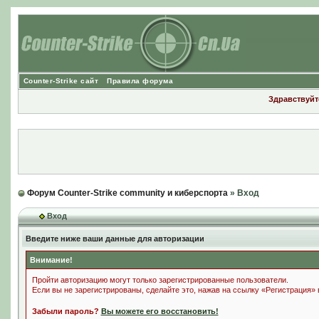
Counter-Strike сайт
Правила форума
Здравствуйте
Форум Counter-Strike community и киберспорта
» Вход
Вход
Введите ниже ваши данные для авторизации
Внимание!
Пройти авторизацию могут только зарегистрированные пользователи.
Если вы не зарегистрированы, сделайте это, нажав на ссылку «Регистрация»
Забыли пароль?
Вы можете его восстановить!