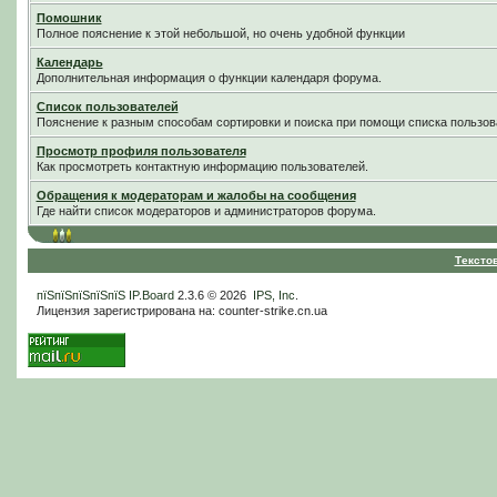
Помошник
Полное пояснение к этой небольшой, но очень удобной функции
Календарь
Дополнительная информация о функции календаря форума.
Список пользователей
Пояснение к разным способам сортировки и поиска при помощи списка пользов
Просмотр профиля пользователя
Как просмотреть контактную информацию пользователей.
Обращения к модераторам и жалобы на сообщения
Где найти список модераторов и администраторов форума.
Тексто
пїЅпїЅпїЅпїЅпїЅ
IP.Board
2.3.6 © 2026
IPS, Inc
.
Лицензия зарегистрирована на: counter-strike.cn.ua