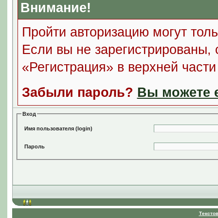
Внимание!
Пройти авторизацию могут толь
Если вы не зарегистрированы, 
«Регистрация» в верхней част
Забыли пароль?
Вы можете е
Вход
Имя пользователя (login)
Пароль
Тексто