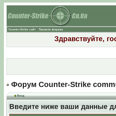
Counter-Strike сайт
Правила форума
Здравствуйте, го
Форум Counter-Strike comm
Вход
Введите ниже ваши данные д