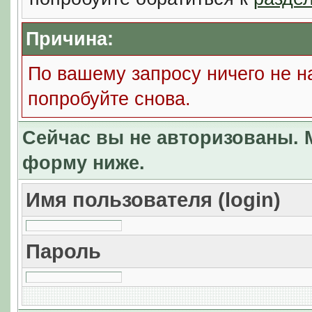
Причина:
По вашему запросу ничего не н
попробуйте снова.
Сейчас вы не авторизованы. М
форму ниже.
Имя пользователя (login)
Пароль