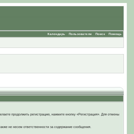
Календарь
Пользователи
Поиск
Помощь
елаете продолжить регистрацию, нажмите кнопку «Регистрация». Для отмены
также не несем ответственности за содержание сообщения.