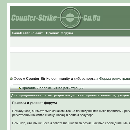
Counter-Strike сайт
Правила форума
Форум Counter-Strike community и киберспорта
» Форма регистрац
Правила и положения по регистрации
Для продолжения регистрации вы должны принять нижеследующее
Правила и условия форума
Пожалуйста, внимательно ознакомьтесь с приведенными ниже правилами реги
регистрации нажмите кнопку 'назад' в вашем браузере.
Помните, что мы не несем ответственности за размещаемые сообщения. Мы не