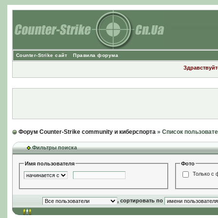
Counter-Strike сайт
Правила форума
Здравствуйте
Форум Counter-Strike community и киберспорта
» Список пользоват
Фильтры поиска
Имя пользователя
Фото
Только с 
, сортировать по